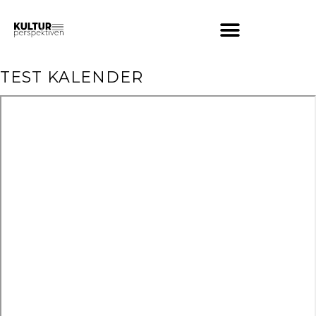
TEST KALENDER