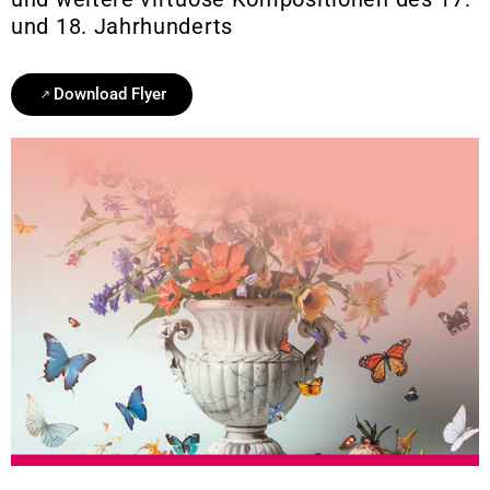
und 18. Jahrhunderts
Download Flyer