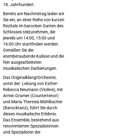
18. Jahrhundert.
Bereits am Nachmittag laden wir
Sie ein, an einer Reihe von kurzen
Rezitals im barocken Garten des
Schlosses teilzunehmen, die
jeweils um 14:00, 15:00 und
16:00 Uhr stattfinden werden.
Genießen Sie die
atemberaubende Kulisse und die
fein ausgearbeiteten
musikalischen Darbietungen.
Das Originalklang!Orchester,
unter der Leitung von Esther-
Rebecca Neumann (Violine), mit
Armin Gramer (Countertenor)
und Maria Theresia Mühlbacher
(Barocktanz), führt Sie durch
dieses musikalische Erlebnis.
Das Ensemble, bestehend aus
renommierten Spezialistinnen
und Spezialisten der