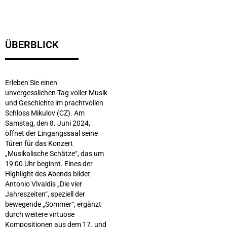
ÜBERBLICK
Erleben Sie einen
unvergesslichen Tag voller Musik
und Geschichte im prachtvollen
Schloss Mikulov (CZ). Am
Samstag, den 8. Juni 2024,
öffnet der Eingangssaal seine
Türen für das Konzert
„Musikalische Schätze“, das um
19:00 Uhr beginnt. Eines der
Highlight des Abends bildet
Antonio Vivaldis „Die vier
Jahreszeiten“, speziell der
bewegende „Sommer“, ergänzt
durch weitere virtuose
Kompositionen aus dem 17. und