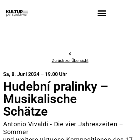
Zurück zur Übersicht
Sa, 8. Juni 2024 – 19.00 Uhr
Hudební pralinky –
Musikalische
Schätze
Antonio Vivaldi - Die vier Jahreszeiten –
Sommer
und weitere virtuose Kompositionen des 17.