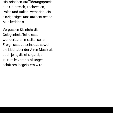
Historischen Aufführungspraxis
aus Österreich, Tschechien,
Polen und Italien, verspricht ein
einzigartiges und authentisches
Musikerlebnis.
Verpassen Sie nicht die
Gelegenheit, Teil dieses
wunderbaren musikalischen
Ereignisses zu sein, das sowohl
die Liebhaber der Alten Musik als
auch jene, die einzigartige
kulturelle Veranstaltungen
schätzen, begeistern wird.